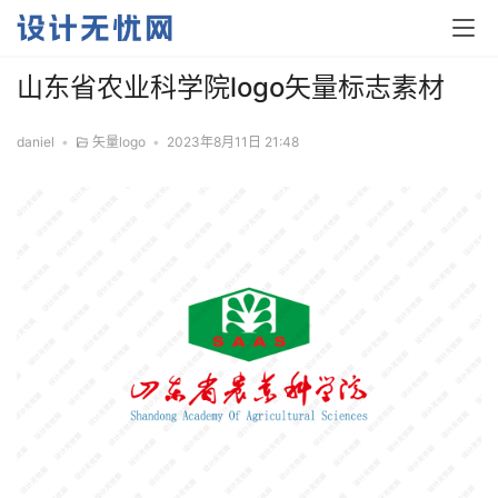
山东省农业科学院logo矢量标志素材
daniel
•
矢量logo
•
2023年8月11日 21:48