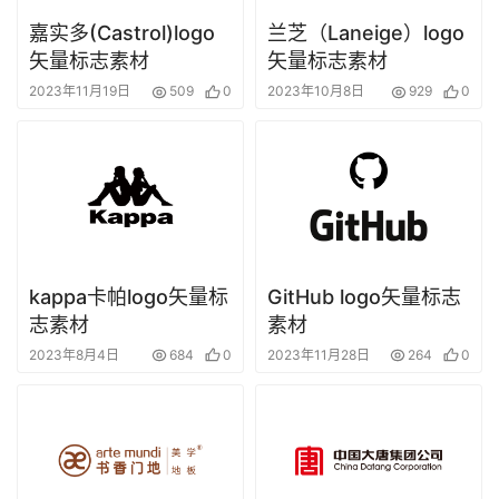
嘉实多(Castrol)logo
兰芝（Laneige）logo
矢量标志素材
矢量标志素材
2023年11月19日
509
0
2023年10月8日
929
0
kappa卡帕logo矢量标
GitHub logo矢量标志
志素材
素材
2023年8月4日
684
0
2023年11月28日
264
0