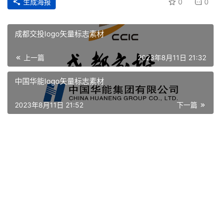
生成海报
0
0
成都交投logo矢量标志素材
上一篇
2023年8月11日 21:32
中国华能logo矢量标志素材
2023年8月11日 21:52
下一篇
首
页
资
讯
平
面