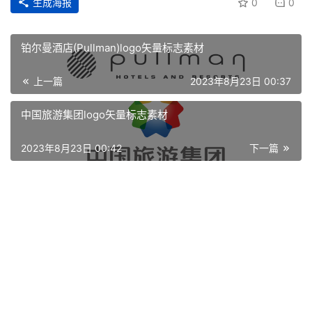
生成海报
0
0
铂尔曼酒店(Pullman)logo矢量标志素材
上一篇
2023年8月23日 00:37
中国旅游集团logo矢量标志素材
2023年8月23日 00:42
下一篇
首
页
资
讯
平
面