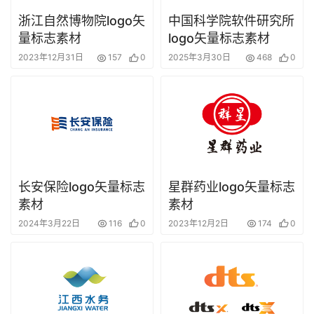
浙江自然博物院logo矢
中国科学院软件研究所
量标志素材
logo矢量标志素材
2023年12月31日
157
0
2025年3月30日
468
0
长安保险logo矢量标志
星群药业logo矢量标志
素材
素材
2024年3月22日
116
0
2023年12月2日
174
0