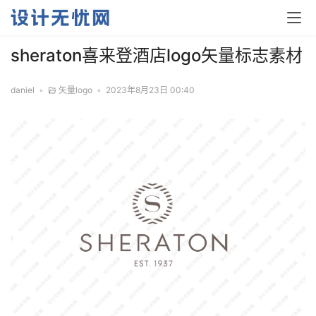
sheraton喜来登酒店logo矢量标志素材
daniel
•
矢量logo
•
2023年8月23日 00:40