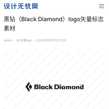
黑钻（Black Diamond）logo矢量标志
素材
daniel
•
矢量logo
•
2023年8月27日 21:59