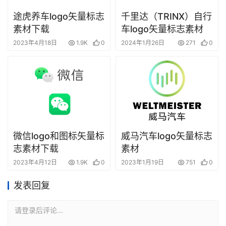
途虎养车logo矢量标志
千里达（TRINX）自行
素材下载
车logo矢量标志素材
2023年4月18日
1.9K
0
2024年1月26日
271
0
微信logo和图标矢量标
威马汽车logo矢量标志
志素材下载
素材
2023年4月12日
1.9K
0
2023年1月19日
751
0
发表回复
请登录后评论...