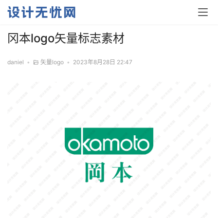
冈本logo矢量标志素材
daniel
•
矢量logo
•
2023年8月28日 22:47