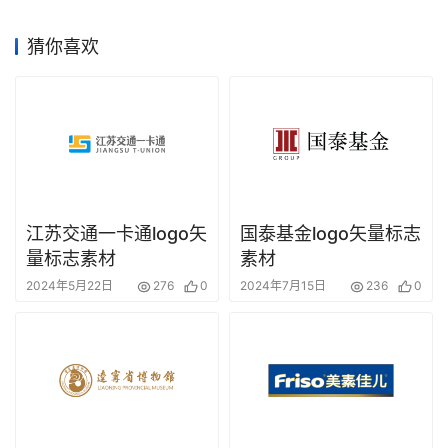
赛
猜你喜欢
江苏交通一卡通logo矢
国泰基金logo矢量标志
量标志素材
素材
2024年5月22日
276
0
2024年7月15日
236
0