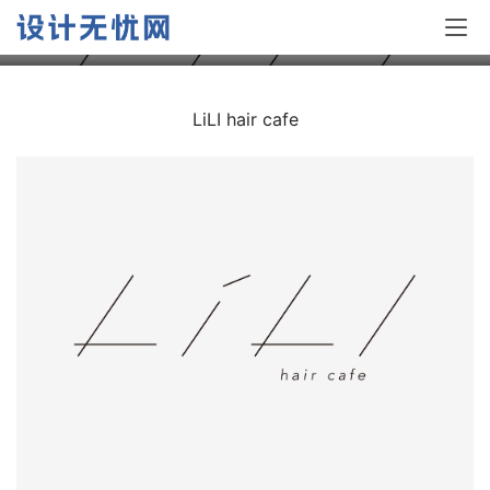
日本TRUNK设计机构作品欣赏
LiLI hair cafe