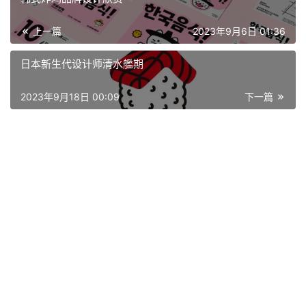
上一篇
2023年9月6日 01:36
日本新生代设计师清水艦期
2023年9月18日 00:09
下一篇