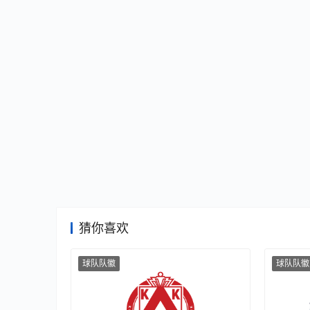
猜你喜欢
球队队徽
球队队徽