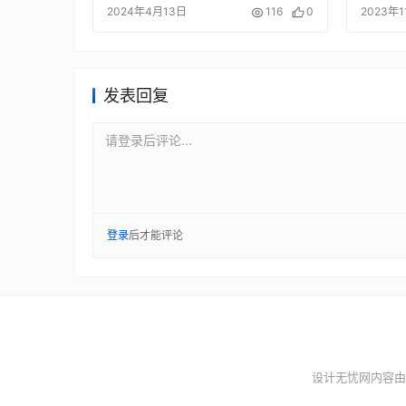
2024年4月13日
116
0
2023年
发表回复
请登录后评论...
登录
后才能评论
设计无忧网内容由