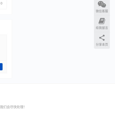
0
微信客服
给我留言
分享本页
我们会尽快处理！