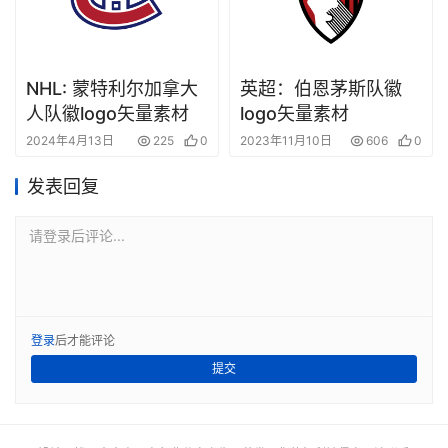
NHL: 蒙特利尔加拿大
英超：伯恩茅斯队徽
人队徽logo矢量素材
logo矢量素材
2024年4月13日
225
0
2023年11月10日
606
0
发表回复
请登录后评论...
登录
后才能评论
提交