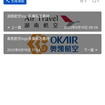
生成海报
0
0
湖南航空logo矢量标志素材
上一篇
2023年9月19日 08:58
奥凯航空logo矢量标志素材
2023年9月19日 17:54
下一篇
首
页
资
讯
平
面