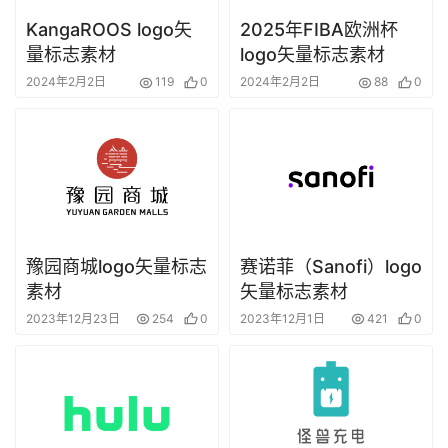
KangaROOS logo矢
2025年FIBA欧洲杯
量标志素材
logo矢量标志素材
2024年2月2日
119
0
2024年2月2日
88
0
豫园商城logo矢量标志
赛诺菲（Sanofi）logo
素材
矢量标志素材
2023年12月23日
254
0
2023年12月1日
421
0