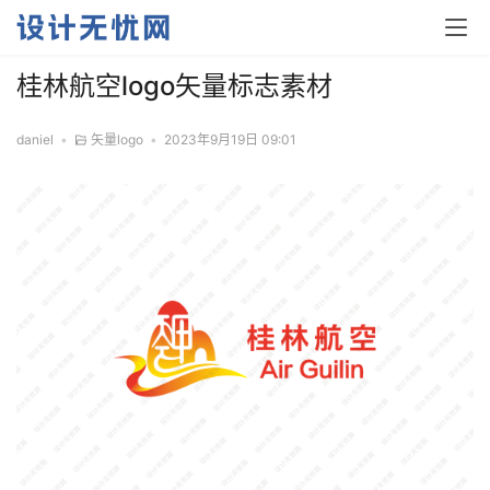
桂林航空logo矢量标志素材
daniel
•
矢量logo
•
2023年9月19日 09:01