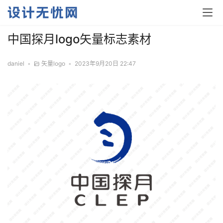
中国探月logo矢量标志素材
daniel
•
矢量logo
•
2023年9月20日 22:47