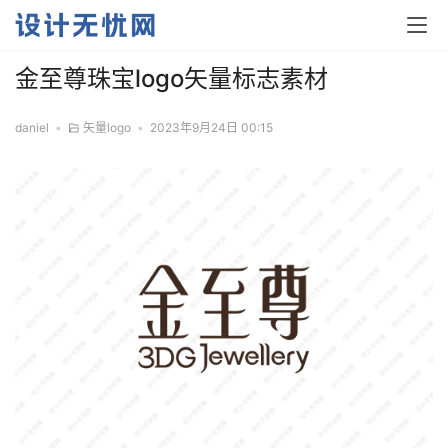
金至尊珠宝logo矢量标志素材
daniel
•
矢量logo
•
2023年9月24日 00:15