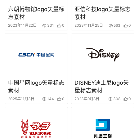
六朝博物馆logo矢量标
亚信科技logo矢量标志
志素材
素材
2023年11月22日
331
0
2023年11月25日
563
0
中国星网logo矢量标志
DISNEY迪士尼logo矢
素材
量标志素材
2025年11月3日
144
0
2023年9月8日
308
0