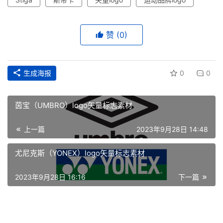
赞
(0)
生成海报
0
0
茵宝（UMBRO）logo矢量标志素材
上一篇
2023年9月28日 14:48
首
尤尼克斯（YONEX）logo矢量标志素材
页
2023年9月28日 16:16
下一篇
资
讯