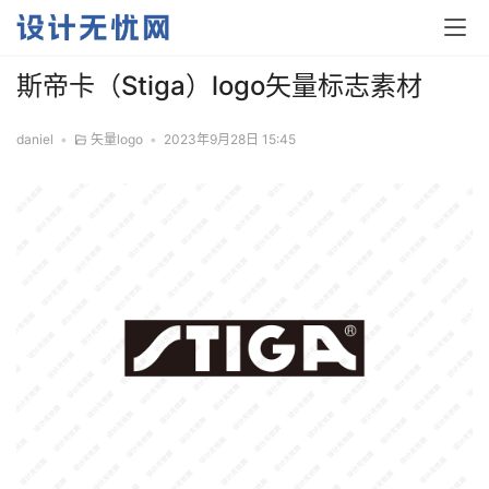
斯帝卡（Stiga）logo矢量标志素材
daniel
•
矢量logo
•
2023年9月28日 15:45