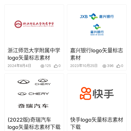
浙江师范大学附属中学
嘉兴银行logo矢量标志
logo矢量标志素材
素材
2024年8月4日
125
0
2023年10月25日
396
0
(2022版)奇瑞汽车
快手logo矢量标志素材
logo矢量标志素材下载
下载