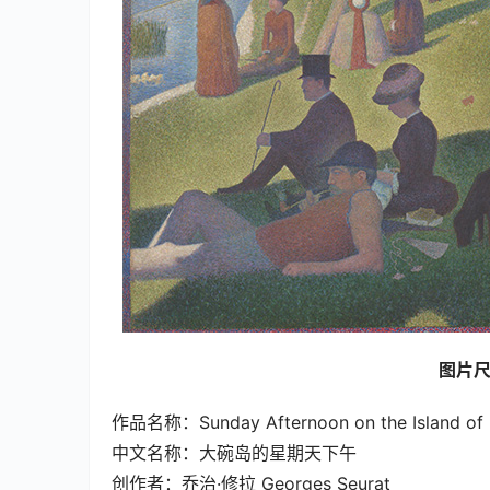
图片尺寸
作品名称：Sunday Afternoon on the Island of L
中文名称：大碗岛的星期天下午
创作者：乔治·修拉 Georges Seurat