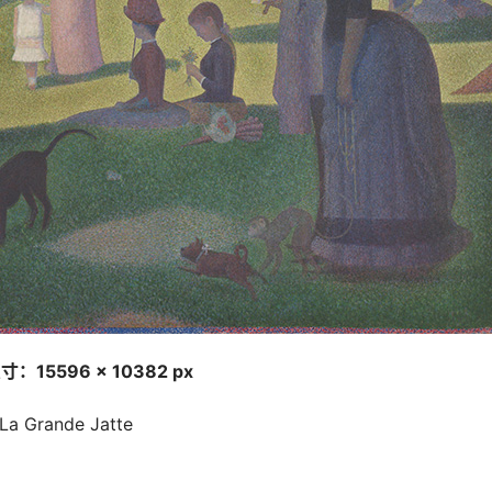
：15596 × 10382 px
a Grande Jatte