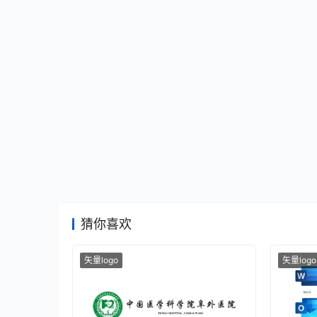
猜你喜欢
矢量logo
矢量logo