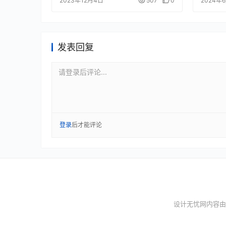
2023年12月4日
507
0
2024年
发表回复
请登录后评论...
登录
后才能评论
设计无忧网内容由