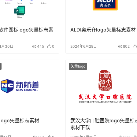
ce软件图标logo矢量标志素
ALDI奥乐齐logo矢量标志素材
11月30日
445
0
2024年6月28日
802
矢量logo
logo矢量标志素材
武汉大学口腔医院logo矢量标
素材下载