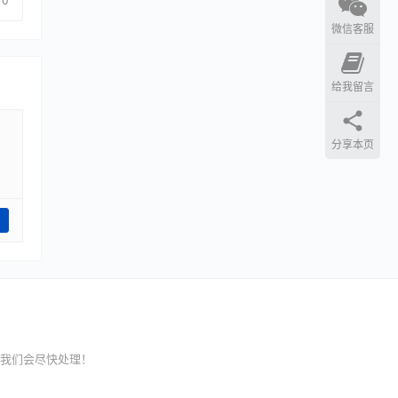
0
微信客服
给我留言
分享本页
我们会尽快处理！