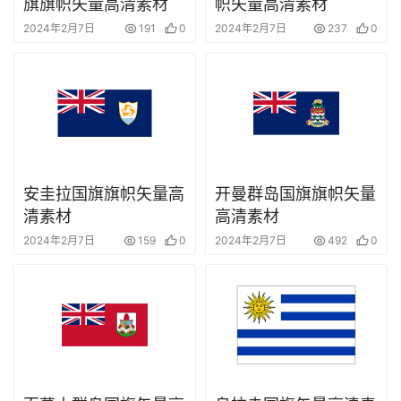
旗旗帜矢量高清素材
帜矢量高清素材
2024年2月7日
191
0
2024年2月7日
237
0
安圭拉国旗旗帜矢量高
开曼群岛国旗旗帜矢量
清素材
高清素材
2024年2月7日
159
0
2024年2月7日
492
0