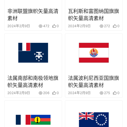
非洲联盟旗帜矢量高清
瓦利斯和富图纳国旗旗
素材
帜矢量高清素材
2024年2月9日
472
0
2024年2月9日
272
0
法属南部和南极领地旗
法属波利尼西亚国旗旗
帜矢量高清素材
帜矢量高清素材
2024年2月9日
206
0
2024年2月9日
275
0