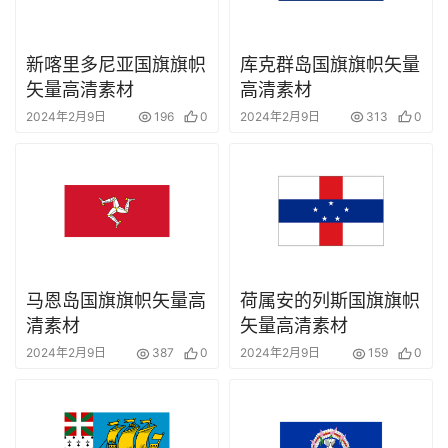
新喀里多尼亚国旗旗帜
库克群岛国旗旗帜矢量
矢量高清素材
高清素材
2024年2月9日
196
0
2024年2月9日
313
0
马恩岛国旗旗帜矢量高
荷属安的列斯国旗旗帜
清素材
矢量高清素材
2024年2月9日
387
0
2024年2月9日
159
0