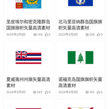
圣皮埃尔和密克隆群岛
北马里亚纳群岛国旗旗
国旗旗帜矢量高清素材
帜矢量高清素材
2024年2月9日
149
0
2024年2月9日
229
0
夏威夷州州旗矢量高清
诺福克岛国旗旗帜矢量
素材
高清素材
2024年2月9日
243
0
2024年2月9日
193
0