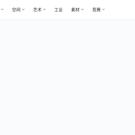
空间
艺术
工业
素材
竞赛