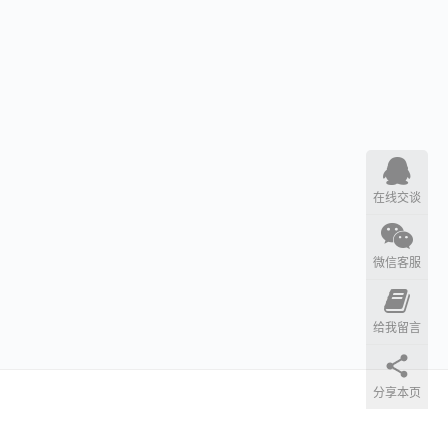
在线交谈
微信客服
给我留言
分享本页