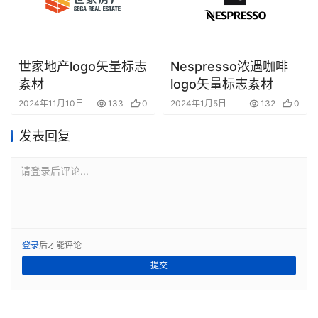
世家地产logo矢量标志
Nespresso浓遇咖啡
素材
logo矢量标志素材
2024年11月10日
133
0
2024年1月5日
132
0
发表回复
请登录后评论...
登录
后才能评论
提交