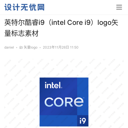
英特尔酷睿i9（intel Core i9）logo矢
量标志素材
daniel
•
矢量logo
•
2023年11月26日 11:50