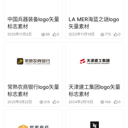
中国兵器装备logo矢量
LA MER海蓝之谜logo
标志素材
矢量素材
2025年11月3日
66
0
2023年11月16日
775
0
常熟农商银行logo矢量
天津建工集团logo矢量
标志素材
标志素材
2025年5月22日
216
0
2024年2月15日
164
0