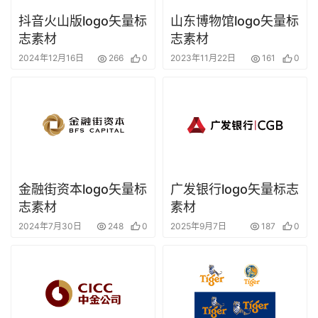
抖音火山版logo矢量标
山东博物馆logo矢量标
志素材
志素材
2024年12月16日
266
0
2023年11月22日
161
0
金融街资本logo矢量标
广发银行logo矢量标志
志素材
素材
2024年7月30日
248
0
2025年9月7日
187
0