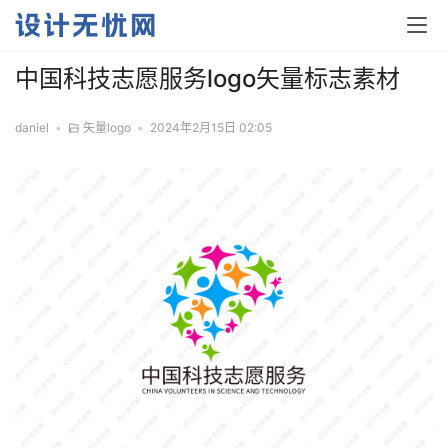
中国科技志愿服务logo矢量标志素材
daniel
•
矢量logo
•
2024年2月15日 02:05