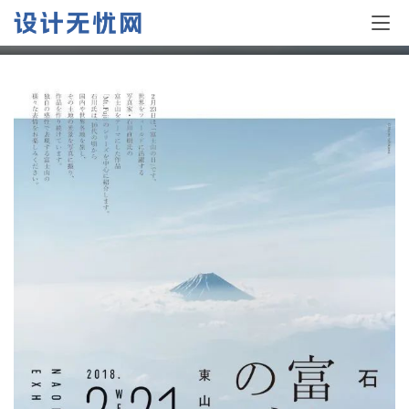
轻松优雅的日式海报设计作品