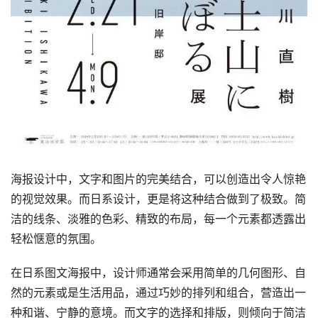
海报设计中，文字和图片的完美结合，可以创造出令人惊艳
的视觉效果。而日系设计，更是将这种结合做到了极致。简
洁的线条、淡雅的色彩、精致的布局，每一个元素都透露出
轻松惬意的氛围。
在日系图文海报中，设计师通常会采用简单的几何图形、自
然的元素或是生活用品，通过巧妙的排列和组合，营造出一
种和谐、宁静的意境。而文字的选择和排版，则倾向于简洁