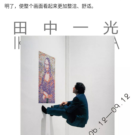
明了，使整个画面看起来更加整洁、舒适。