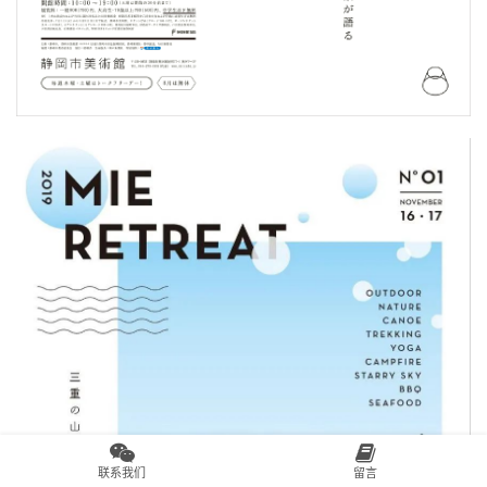
联系我们
留言