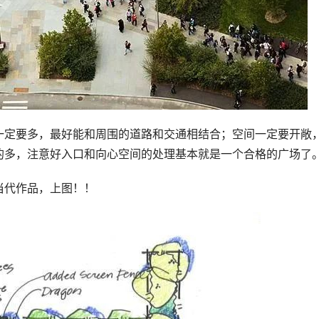
一定要多，最好能和周围的道路和交通相结合；空间一定要开敞
的多，注意好入口和向心空间的处理基本就是一个合格的广场了
当代作品，上图！！