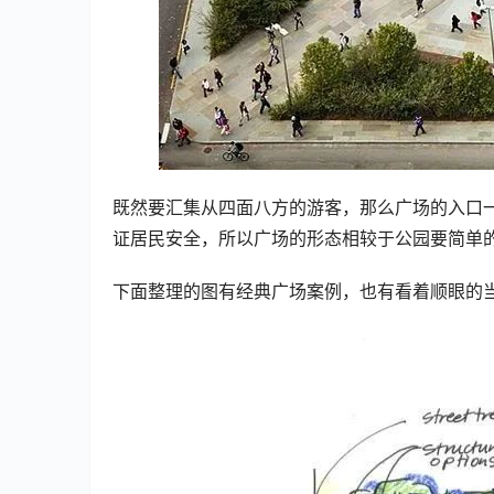
既然要汇集从四面八方的游客，那么广场的入口
证居民安全，所以广场的形态相较于公园要简单
下面整理的图有经典广场案例，也有看着顺眼的