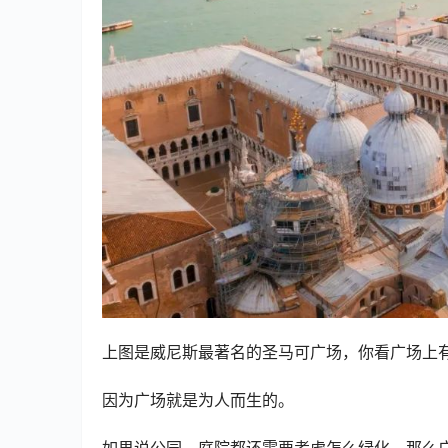
上图是威尼斯最著名的圣马可广场，你看广场上
因为广场就是为人而生的。
如果说公园、庭院都还需要考虑怎么绿化，那么