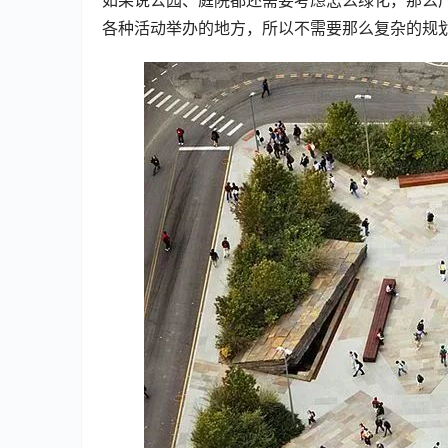
各种活动举办的地方，所以不需要那么复杂的规