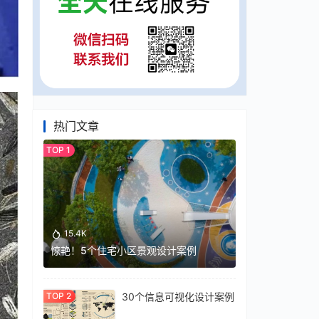
热门文章
15.4K
惊艳！5个住宅小区景观设计案例
30个信息可视化设计案例