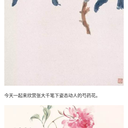
今天一起来欣赏张大千笔下姿态动人的芍药花。