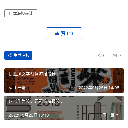
日本海报设计
赞
(0)
生成海报
0
0
拼贴风文字创意海报设计
上一篇
2022年9月26日 14:08
以书作为设计元素的海报设计
2022年9月26日 15:10
下一篇