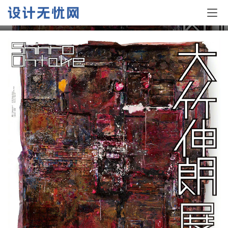
日本展览海报设计(1)