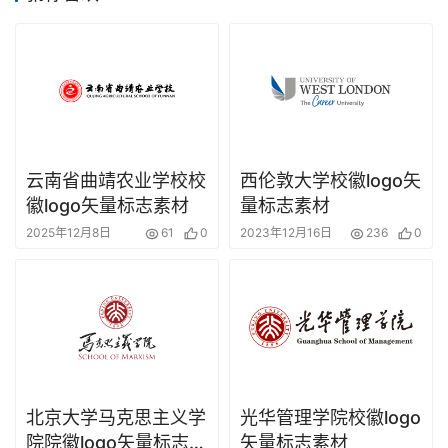
云南省曲靖农业学校校
西伦敦大学校徽logo矢
徽logo矢量标志素材
量标志素材
2025年12月8日
61
0
2023年12月16日
236
0
北京大学马克思主义学
光华管理学院校徽logo
院院徽logo矢量标志素
矢量标志素材