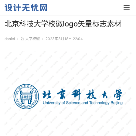
北京科技大学校徽logo矢量标志素材
daniel
•
大学校徽
•
2023年3月18日 22:04