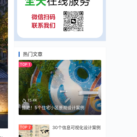
热门文章
15.4K
惊艳！5个住宅小区景观设计案例
30个信息可视化设计案例