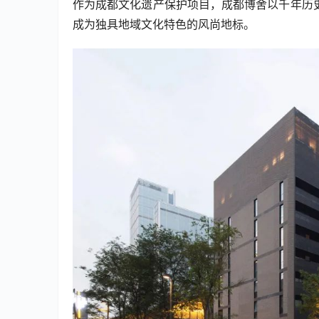
作为成都文化遗产保护项目，成都博舍以千年历
成为独具地域文化特色的风尚地标。