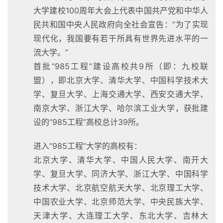
大学建校100周年大会上代表中国共产党和中华人
民共和国中央人民政府向全社会宣告：“为了实现
现代化，我国要有若干所具有世界先进水平的一
流大学。”
首批“985工程”建设高校共9所（即：九校联
盟），即北京大学、清华大学、中国科学技术大
学、复旦大学、上海交通大学、西安交通大学、
南京大学、浙江大学、哈尔滨工业大学，获批建
设的“985工程”高校总计39所。
进入“985工程”大学的高校有：
北京大学、清华大学、中国人民大学、南开大
学、复旦大学、同济大学、浙江大学、中国科学
技术大学、北京航空航天大学、北京理工大学、
中国农业大学、北京师范大学、中央民族大学、
天津大学、大连理工大学、东北大学、吉林大