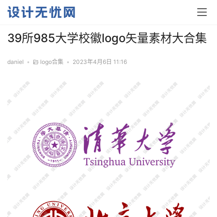
39所985大学校徽logo矢量素材大合集
daniel
•
logo合集
•
2023年4月6日 11:16