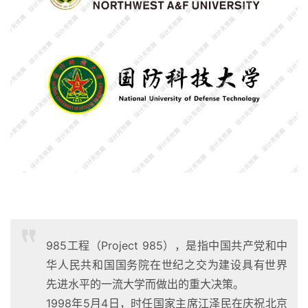
985工程（Project 985），是指中国共产党和中
华人民共和国国务院在世纪之交为建设具有世界
先进水平的一流大学而做出的重大决策。
1998年5月4日，时任国家主席江泽民在庆祝北京