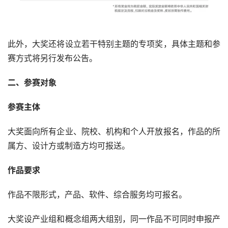
此外，大奖还将设立若干特别主题的专项奖，具体主题和参
赛方式将另行发布公告。
二、参赛对象
参赛主体
大奖面向所有企业、院校、机构和个人开放报名，作品的所
属方、设计方或制造方均可报送。
作品要求
作品不限形式，产品、软件、综合服务均可报名。
大奖设产业组和概念组两大组别，同一作品不可同时申报产