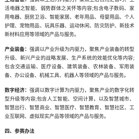
活电器之智能、弱势群体之关怀等内容;包含电子数码、家
用电器、厨房卫浴、智能家居、老年用品、母婴用品、个人
护理、宠物用品、玩具乐器、运动休闲、防灾防护、新技术
新材料应用等领域的产品与服务。
产业装备：
强调以产业升级为内驱力，聚焦产业装备的转型
升级、新兴产业的战略发展、生产系统的效能优化等内容;
包含交通运输、医疗设备、建筑装备、农林装备、军用装
备、办公设备、机械工具、机器人等领域的产品与服务。
数字经济：
强调以数字计算为内驱力，聚焦产业的数字化转
型升级等内容;包含人工智能、空间计算，以及智慧城市、
智慧出行、智慧商业、智慧医疗、智慧教育、智慧社区、工
业互联网、虚拟现实产品等领域的产品与服务。
四、参赛办法