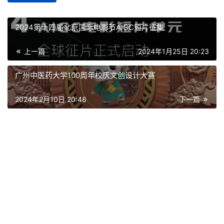
2024第十四届北京国际电影节AIGC短片征集
上一篇
2024年1月25日 20:23
广州中医药大学100周年校庆文创设计大赛
2024年2月10日 20:48
下一篇