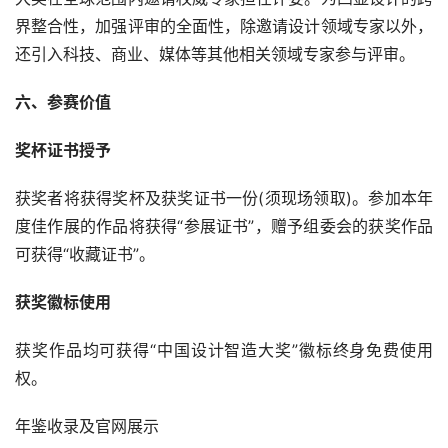
界整合性，加强评审的全面性，除邀请设计领域专家以外，
还引入科技、商业、媒体等其他相关领域专家参与评审。
六、参赛价值
奖杯证书授予
获奖者将获得奖杯及获奖证书一份(须现场领取)。参加本年
度佳作展的作品将获得“参展证书”，赠予组委会的获奖作品
可获得“收藏证书”。
获奖徽标使用
获奖作品均可获得“中国设计智造大奖”徽标终身免费使用
权。
年鉴收录及官网展示