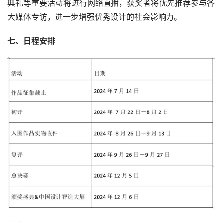
典礼等重要活动将进行网络直播，获奖者将优先推荐参与各
大媒体专访，进一步增强优秀设计的社会影响力。
七、日程安排