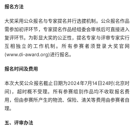
报名方法
大奖采用公众报名与专家提名并行选拔机制。公众报名作品
需参加初评环节，专家提名作品经组委会审核后可直接进入
复评环节。为彰显大奖的公正性，提名专家与评审专家实行
互相独立的工作机制。所有参赛者须登录大奖官网
(www.di-award.org)进行报名。
报名时间及费用
本次大奖公众报名截止日期为2024年7月14日24时(北京时
间)，超时概不受理。所有参赛组别作品均不收取报名费
用，但由参赛所产生的物流、保险、清关等费用由参赛者自
理。
五、评审办法