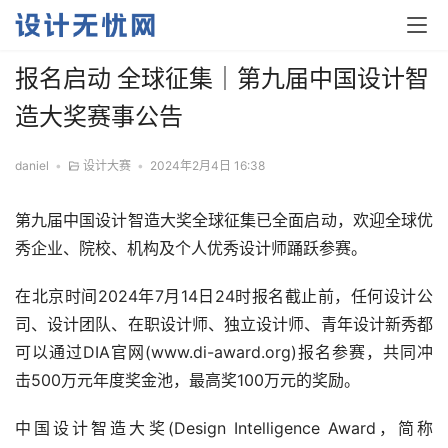
报名启动 全球征集｜第九届中国设计智
造大奖赛事公告
daniel
•
设计大赛
•
2024年2月4日 16:38
第九届中国设计智造大奖全球征集已全面启动，欢迎全球优
秀企业、院校、机构及个人优秀设计师踊跃参赛。
在北京时间2024年7月14日24时报名截止前，任何设计公
司、设计团队、在职设计师、独立设计师、青年设计新秀都
可以通过DIA官网(www.di-award.org)报名参赛，共同冲
击500万元年度奖金池，最高奖100万元的奖励。
中国设计智造大奖(Design Intelligence Award，简称