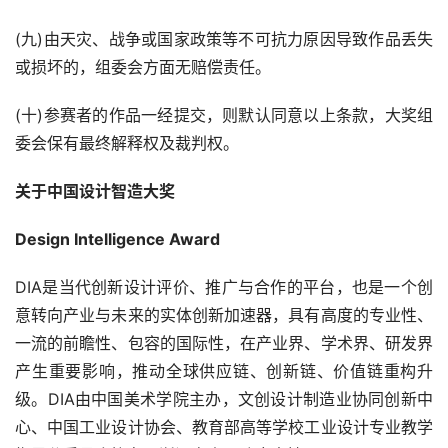
(九)由天灾、战争或国家政策等不可抗力原因导致作品丢失
或损坏的，组委会方面无赔偿责任。
(十)参赛者的作品一经提交，则默认同意以上条款，大奖组
委会保有最终解释权及裁判权。
关于中国设计智造大奖
Design Intelligence Award
DIA是当代创新设计评价、推广与合作的平台，也是一个创
意转向产业与未来的实体创新加速器，具有高度的专业性、
一流的前瞻性、包容的国际性，在产业界、学术界、研发界
产生重要影响，推动全球供应链、创新链、价值链重构升
级。DIA由中国美术学院主办，文创设计制造业协同创新中
心、中国工业设计协会、教育部高等学校工业设计专业教学