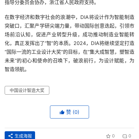
指导分委员会协办，浙江省人民政府支持。
在数字经济和数字社会的浪潮中，DIA将设计作为智能制造
突破口，汇聚产学研尖端力量，带动国际创意迭起，引领市
场前沿认知，促进产业转型升级，成功推动制造业智能转
化，真正发挥出了“智”的本质。2024，DIA将继续坚定打造
“国际一流的工业设计大奖”的目标，在“集大成智慧，塑智造
未来”的初心和使命的召唤下，破浪前行，为设计赋能，为
智造领航。
中国设计智造大奖
赞
(0)
生成海报
0
0