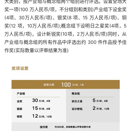
大类别，按产业组与概念组两个组别进行评选。设置全场大
奖一项(100 万人民币/项，不分组别和类别)产业组下设金奖
(4项、30万人民币/项)、银奖(8 项、15 万人民币/项)、铜
奖(12 项，10万人民币/项);概念组下设明日之星奖(4项，5
万人民币/项)，设计新锐奖(10项，2万人民币/项)同时，从
产业组与概念组的所有作品中评选出约 300 件作品授予佳
作奖(实际数量以评审结果为准)