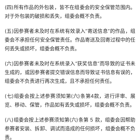
(四)所有作品的外包装，皆不在组委会的安全保管范围内。
对于外包装的破损和丢失，组委会概不负责。
(五)因参赛者未及时在系统有效录入“寄送信息”的作品，组
委会不承担任何安全保管责任。作品寄送及回寄过程中的任
何丢失或损坏，组委会概不负责。
(六)因参赛者未及时在系统录入“获奖信息”而导致的证书未
生成的，或因参赛者提交错误信息而导致证书信息有误的，
组委会不负责进行再次生成，且不承担任何责任。
(七)组委会按上述参赛须知第(六)条第4款，进行评审、展
览、移动、保管，作品如有丢失或损坏，组委会概不负责。
(八)组委会按上述参赛须知第(六)条第 5 款，组委会因帮助
参赛者安装、拆卸、调试而造成的任何损坏，组委会概不负
责。