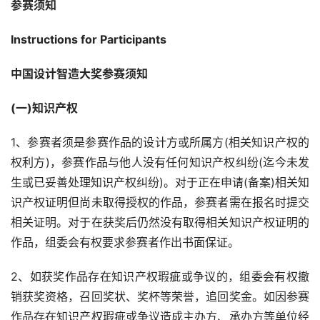
参赛须知
Instructions for Participants
中国设计智造大奖参赛须知
(一)知识产权
1、参赛者须是参赛作品的设计方或所属方(相关知识产权的
权利方)，参赛作品与他人没有任何知识产权纠纷(迄今未发
生或已妥善处理知识产权纠纷)。对于正在申请(备案)相关知
识产权证明但尚未取得授权的作品，参赛者需在报名时提交
相关证明。对于在获奖后仍然没有取得相关知识产权证明的
作品，组委会有权要求参赛者作出书面保证。
2、如获奖作品存在知识产权瑕疵或争议的，组委会有权撤
销获奖资格，召回奖状、奖杯等荣誉，追回奖金。如因参赛
作品存在知识产权瑕疵或争议造成主办方、承办方等单位经