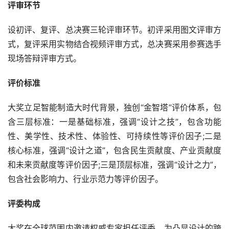
评审环节
设初评、复评、总决赛三轮评审环节。初评采用图文评审方
式，复评采用实物结合视频评审方式，总决赛采用参赛选手
现场答辩评审方式。
评价标准
大奖立足智能制造大时代背景，独创“金智塔”评价体系，包
含三层标准：一是基础标准，强调“设计之技”，包含功能
性、美学性、技术性、体验性、可持续性等评价因子;二是
核心标准，强调“设计之道”，包含民生贡献度、产业贡献度
和未来贡献度等评价因子;三是顶层标准，强调“设计之力”，
包含社会影响力、行业示范力等评价因子。
评委构成
大奖在全球范围内邀请权威专家担任评委。为凸显设计的跨