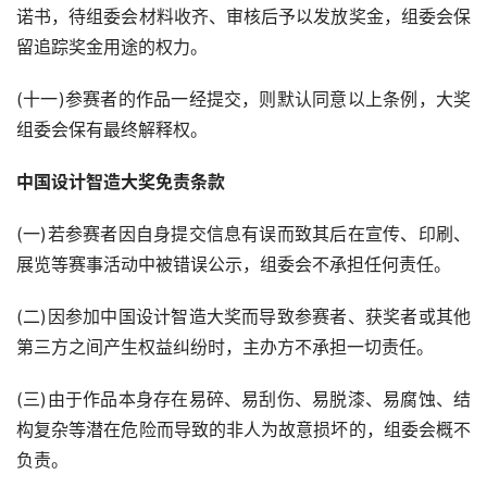
诺书，待组委会材料收齐、审核后予以发放奖金，组委会保
留追踪奖金用途的权力。
(十一)参赛者的作品一经提交，则默认同意以上条例，大奖
组委会保有最终解释权。
中国设计智造大奖免责条款
(一)若参赛者因自身提交信息有误而致其后在宣传、印刷、
展览等赛事活动中被错误公示，组委会不承担任何责任。
(二)因参加中国设计智造大奖而导致参赛者、获奖者或其他
第三方之间产生权益纠纷时，主办方不承担一切责任。
(三)由于作品本身存在易碎、易刮伤、易脱漆、易腐蚀、结
构复杂等潜在危险而导致的非人为故意损坏的，组委会概不
负责。