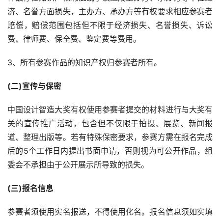
济、名誉方面损失，主办方、承办方等有权要求相应参赛者
赔偿，赔偿范围包括但不限于经济损失、名誉损失、诉讼
费、律师费、保全费、鉴定费等费用。
3、所有参赛作品的知识产权归参赛者所有。
(二)宣传与保密
中国设计智造大奖有权使用参赛者提交的材料进行与大奖有
关的宣传推广活动，包含但不仅限于拍摄、展览、新闻报
道、整理出版等。若有特殊保密要求，参赛方需在报名完成
后的5个工作日内提出书面申请，否则视为可公开作品，组
委会不承担由于公开展示所导致的损失。
(三)报名信息
参赛者须使用实名报送，不得使用化名。报名信息须如实填
首