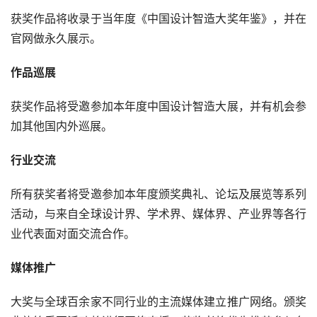
获奖作品将收录于当年度《中国设计智造大奖年鉴》，并在
官网做永久展示。
作品巡展
获奖作品将受邀参加本年度中国设计智造大展，并有机会参
加其他国内外巡展。
行业交流
所有获奖者将受邀参加本年度颁奖典礼、论坛及展览等系列
活动，与来自全球设计界、学术界、媒体界、产业界等各行
业代表面对面交流合作。
媒体推广
大奖与全球百余家不同行业的主流媒体建立推广网络。颁奖